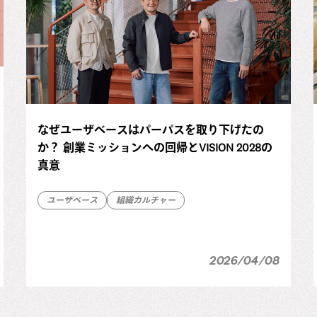
なぜユーザベースはパーパスを取り下げたの
か？ 創業ミッションへの回帰とVISION 2028の
真意
ユーザベース
組織カルチャー
2026/04/08