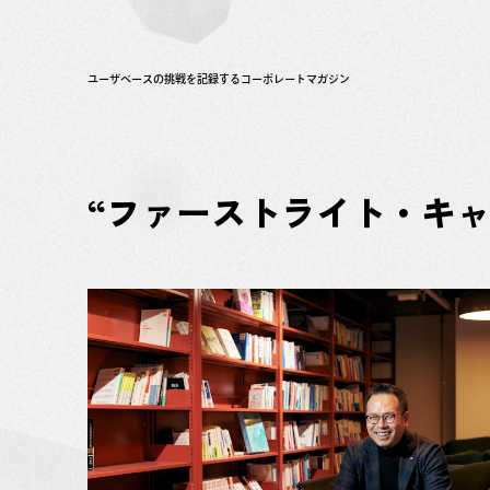
ユーザベースの挑戦を記録するコーポレートマガジン
“ファーストライト・キャ