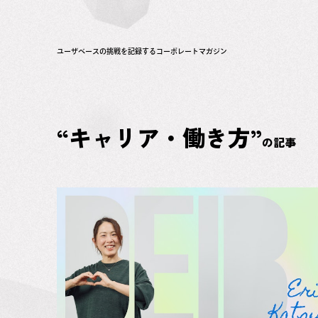
ユーザベースの挑戦を記録するコーポレートマガジン
“キャリア・働き方”
の記事