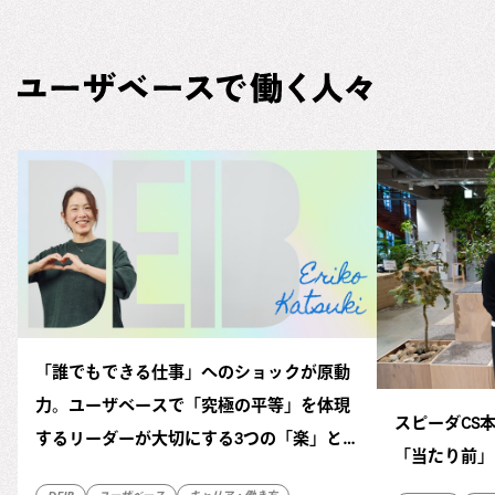
「誰でもできる仕事」へのショックが原動
力。ユーザベースで「究極の平等」を体現
スピーダCS
するリーダーが大切にする3つの「楽」と
「当たり前」
は？