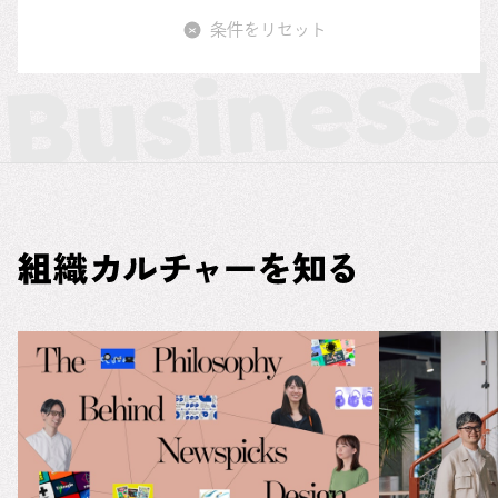
条件をリセット