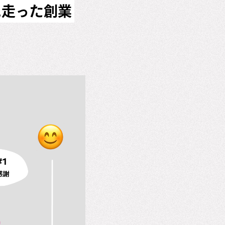
に走った創業