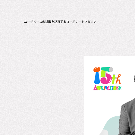
ユーザベースの挑戦を記録するコーポレートマガジン