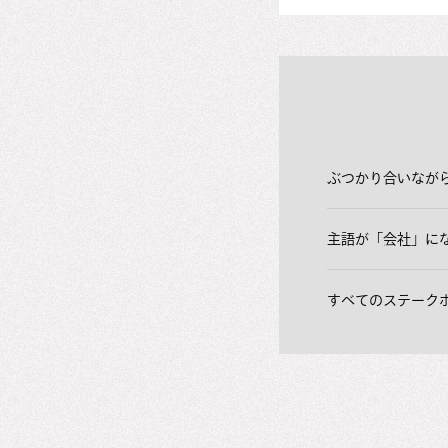
ぶつかり合いなが
主語が「会社」に
すべてのステーク