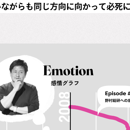
いながらも同じ方向に向かって必死