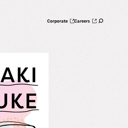
Corporate
Careers