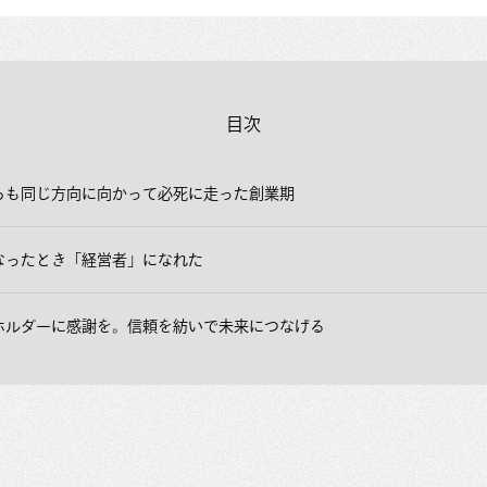
目次
らも同じ方向に向かって必死に走った創業期
なったとき「経営者」になれた
ホルダーに感謝を。信頼を紡いで未来につなげる