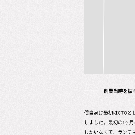
創業当時を振
僕自身は最初はCTOと
しました。最初の1ヶ
しかいなくて、ランチ