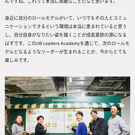
んですね。これって本当に素敵なことだなと思います。
身近に自分のロールモデルがいて、いつでもその人とコミュ
ニケーションできるという環境は本当に恵まれていると思う
し、自分自身がなりたい姿を描くことが成長意欲の源になる
はずです。このUB Leaders Academyを通じて、次のロールモ
デルとなるようなリーダーが生まれることが、今からとても
楽しみです。