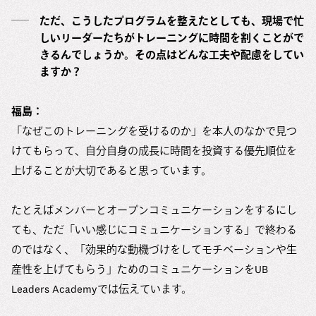
ただ、こうしたプログラムを整えたとしても、現場で忙
しいリーダーたちがトレーニングに時間を割くことがで
きるんでしょうか。その点はどんな工夫や配慮をしてい
ますか？
福島：
「なぜこのトレーニングを受けるのか」を本人のなかで見つ
けてもらって、自分自身の成長に時間を投資する優先順位を
上げることが大切であると思っています。
たとえばメンバーとオープンコミュニケーションをするにし
ても、ただ「いい感じにコミュニケーションする」で終わる
のではなく、「効果的な動機づけをしてモチベーションや生
産性を上げてもらう」ためのコミュニケーションをUB
Leaders Academyでは伝えています。