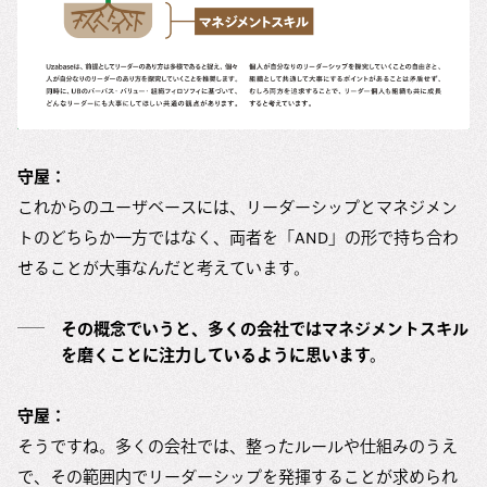
守屋：
これからのユーザベースには、リーダーシップとマネジメン
トのどちらか一方ではなく、両者を「AND」の形で持ち合わ
せることが大事なんだと考えています。
その概念でいうと、多くの会社ではマネジメントスキル
を磨くことに注力しているように思います。
守屋：
そうですね。多くの会社では、整ったルールや仕組みのうえ
で、その範囲内でリーダーシップを発揮することが求められ