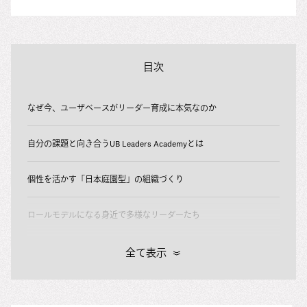
目次
なぜ今、ユーザベースがリーダー育成に本気なのか
自分の課題と向き合うUB Leaders Academyとは
個性を活かす「日本庭園型」の組織づくり
ロールモデルになる身近で多様なリーダーたち
全て表示