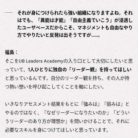
それが身につけられたら強い組織になりますよね。それ
はでも、「異能は才能」「自由主義でいこう」が浸透し
たユーザベースだからこそ、マネジメントも自由なやり
方でやりたいと反発は出そうですが……。
福島：
そこをUB Leaders Academyの入り口として大切にしたいと思
っていて、
1人ひとりに独自の「リーダー観」を持ってほしい
と思っているんです。自分のリーダー観を持ち、その人が持
つ熱い想いを呼び起こしてくことを軸にしたい。
いきなりアセスメント結果をもとに「強みは」「弱みは」と
やるのではなく、「なぜリーダーになりたいのか」「どうい
うリーダーのあり方が理想か」を問いかけることで、それに
必要なスキルを身につけてほしいと思っています。