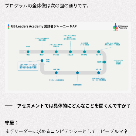
プログラムの全体像は次の図の通りです。
アセスメントでは具体的にどんなことを聞くんですか？
守屋：
まずリーダーに求めるコンピテンシーとして「ピープルマネ