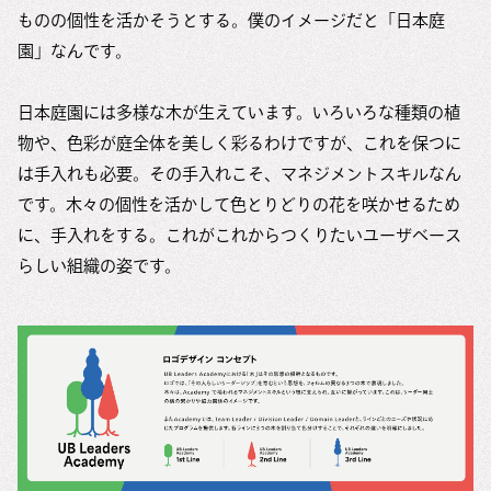
ものの個性を活かそうとする。僕のイメージだと「日本庭
園」なんです。
日本庭園には多様な木が生えています。いろいろな種類の植
物や、色彩が庭全体を美しく彩るわけですが、これを保つに
は手入れも必要。その手入れこそ、マネジメントスキルなん
です。木々の個性を活かして色とりどりの花を咲かせるため
に、手入れをする。これがこれからつくりたいユーザベース
らしい組織の姿です。