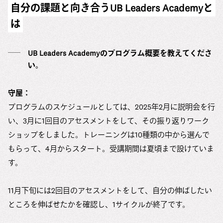
自分の課題と向き合うUB Leaders Academyと
は
UB Leaders Academyのプログラム概要を教えてくださ
い。
守屋：
プログラムのスケジュールとしては、2025年2月に説明会を行
い、3月に1回目のアセスメントをして、その振り返りワーク
ショップをしました。トレーニングは10種類の中から選んで
もらって、4月からスタート。受講期間は夏頃まで設けていま
す。
11月下旬には2回目のアセスメントをして、自分の伸ばしたい
ところを伸ばせたかを確認し、1サイクルが終了です。