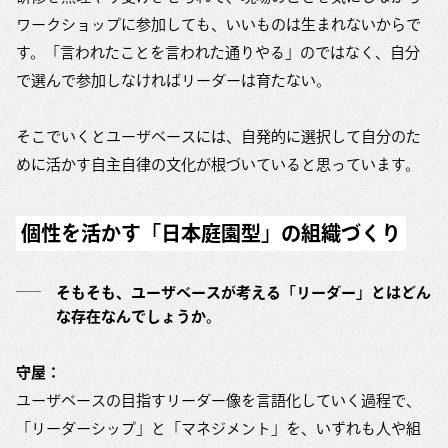
ワークショップに参加しても、いいものは生まれないからで
す。「言われたことを言われた通りやる」のではなく、自分
で選んで参加しなければリーダーは育たない。
そこでいくとユーザベースには、自発的に選択して自分のた
めに活かす自主自律の文化が根づいていると思っています。
個性を活かす「日本庭園型」の組織づくり
そもそも、ユーザベースが考える「リーダー」とはどん
な存在なんでしょうか。
守屋：
ユーザベースの目指すリーダー像を言語化していく過程で、
「リーダーシップ」と「マネジメント」を、いずれも人や組