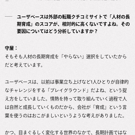
ユーザベースは外部の転職クチコミサイトで「人材の長
期育成」のスコアが、相対的に高くないですよね。その
要因についてはどう分析していますか？
守屋：
そもそも人材の長期育成を「やらない」選択をしていたから
だと考えています。
ユーザベースは、以前は事業立ち上げなど1人ひとりが自律的
なチャレンジをする「プレイグラウンド」だよね、という捉
え方をしていました。情熱を持って取り組んでいく過程で人
は自然と成長していくものだから、会社が「育成」という言
葉を使うのはおこがましいというような考えがありました。
かつ、目まぐるしく変化する世界のなかで、長期計画ではな