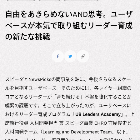
自由をあきらめないAND思考。ユーザ
ベースが本気で取り組むリーダー育成
の新たな挑戦
スピーダとNewsPicksの両事業を軸に、今後さらなるスケー
ルを目指すユーザベース。そのためには、各レイヤー組織の
コアとなるリーダーが「育ち続ける」基盤を強化することが
喫緊の課題です。そこで立ち上がったのが、ユーザベースに
おけるリーダー育成プログラム「
UB Leaders Academy
」。上
席執行役員 人材開発担当 兼 スピーダ事業 CHRO 守屋俊史と
人材開発チーム（Learning and Development Team、以下、