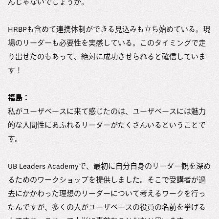
んじゃないでしょうか。
HRBPも含めて連携体制ができる見込みも立ち始めている。現
場のリーダーも必要性を実感している。このタイミングで走
り出せたのもあって、絶対に成功させられると確信していま
す！
福島：
私がユーザベースに来て感じたのは、ユーザベースには魅力
的な人間性にあふれるリーダーがたくさんいるということで
す。
UB Leaders Academyで、最初に自分自身のリーダー観を深め
るためのワークショップを提供しました。そこで受講者が過
去にかかわった理想のリーダーについて考えるワークを行っ
たんですが、多くの人がユーザベースの役員の名前を挙げる