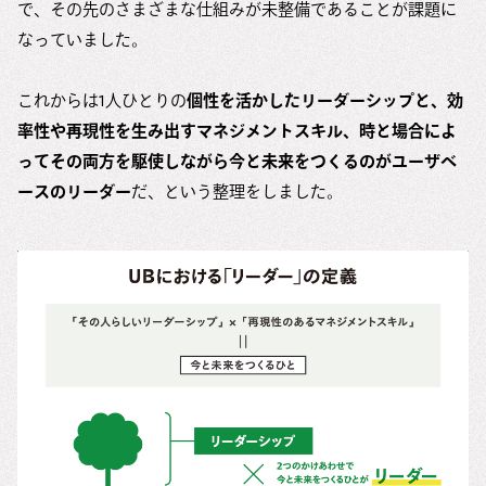
で、その先のさまざまな仕組みが未整備であることが課題に
なっていました。
これからは1人ひとりの
個性を活かしたリーダーシップと、効
率性や再現性を生み出すマネジメントスキル、時と場合によ
ってその両方を駆使しながら今と未来をつくるのがユーザベ
ースのリーダー
だ、という整理をしました。