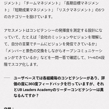
ジメント」「チームマネジメント」「長期目標マネジメン
ト」「短期成果マネジメント」「リスクマネジメント」の5つ
のカテゴリーを設けています。
アセスメントはコンピテンシーの発揮度を測定する設計にな
っていて、たとえば「会社のミッションやビジョンを理解し
て、自分の言葉でチームにビジョンを発信できているか」
「メンバーと景色の交換をしながらオープンコミュニケーシ
ョンができているか」などを一問一答で確認して、1〜4の4段
階でスコア化します。
ユーザベースでは各組織毎のコンピテンシーがあり、評
価の度に360度フィードバックを行っていますが、それ
とUB Leaders Academyのリーダーコンピテンシーは異
なるんですか？