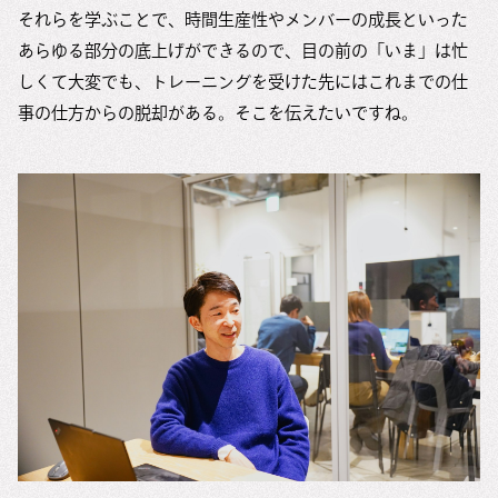
それらを学ぶことで、時間生産性やメンバーの成長といった
あらゆる部分の底上げができるので、目の前の「いま」は忙
しくて大変でも、トレーニングを受けた先にはこれまでの仕
事の仕方からの脱却がある。そこを伝えたいですね。