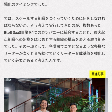
場化のタイミングでした。
では、スケールする組織をつくっていくために何をしなけれ
ばならないか。そう考えて実行してきたのが、複数あった
BtoB SaaS事業を1つのカンパニーに統合することと、顧客起
点組織への転換をはじめとする組織の構造を変える取り組み
でした。その一環として、各階層でコアとなるような多様な
リーダーが次々と育ち続けていくリーダー育成基盤を強化し
ていく必要があると考えたんです。
関連記事