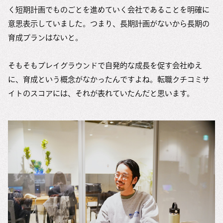
く短期計画でものごとを進めていく会社であることを明確に
意思表示していました。つまり、長期計画がないから長期の
育成プランはないと。
そもそもプレイグラウンドで自発的な成長を促す会社ゆえ
に、育成という概念がなかったんですよね。転職クチコミサ
イトのスコアには、それが表れていたんだと思います。