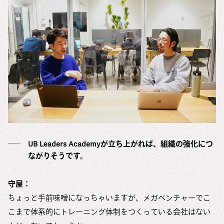
UB Leaders Academyが立ち上がれば、組織の強化につ
ながりそうです。
守屋：
ちょっと手前味噌になっちゃいますが、メガベンチャーでこ
こまで体系的にトレーニング体制をつくっている会社はない