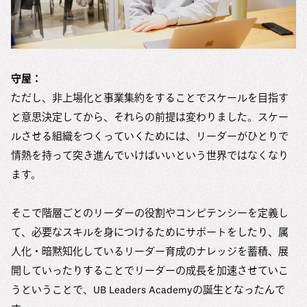
守屋：
ただし、非上場化と事業集約をすることでスケールを目指す
と意思決定してから、それらの前提は変わりました。スケー
ルさせる組織をつくっていくためには、リーダーがひとりで
情熱を持って突き進んでいけばいいという世界ではなくなり
ます。
そこで階層ごとのリーダーの役割やコンピテンシーを定義し
て、必要なスキルを身につけるためにサポートをしたり、属
人化・暗黙知化しているリーダー育成のナレッジを蓄積、展
開していったりすることでリーダーの成長を加速させていこ
うということで、UB Leaders Academyの誕生となったんで