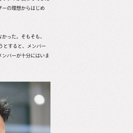
ザーの理想からはじめ
なかった。そもそも、
ようとすると、メンバー
メンバーが十分にはいま