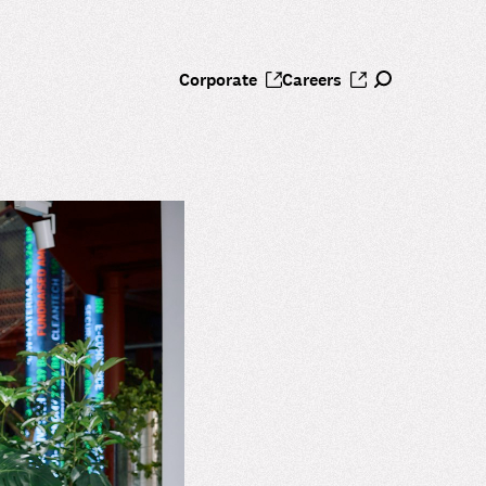
Corporate
Careers