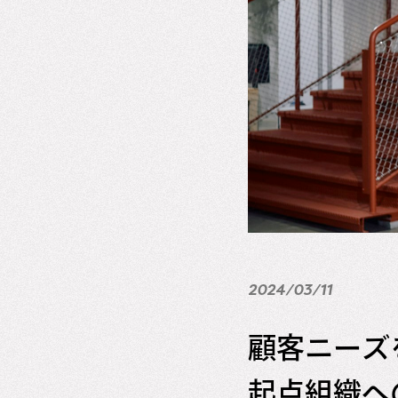
2024/03/11
顧客ニーズ
起点組織へ