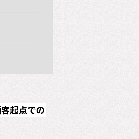
顧客起点での