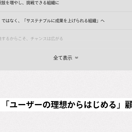
択肢を増やし、挑戦できる組織に
」ではなく、「サステナブルに成果を上げられる組織」へ
換するからこそ、チャンスは広がる
全て表示
。「ユーザーの理想からはじめる」