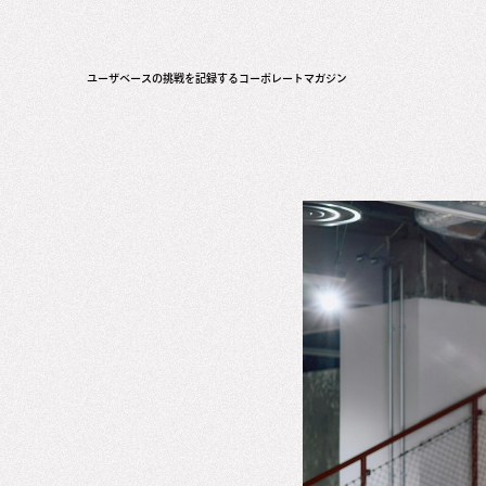
ユーザベースの挑戦を記録するコーポレートマガジン