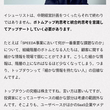
イシューリストは、中期経営計画をつくったらそれで終わり
ではありません。
ボトムアップ的思考と統合的思考を意識し
てアップデートしていく必要があります
。
たとえば「SPEEDA事業において何が一番重要な課題なのか」
について、組織階層のボトムとなる人たちは、顧客に関する
細かな情報を現場で掴むことができます。こうした細かな情
報は、階層の上になればなるほど少なくなってしまう。つま
り、トップダウンって「細かな情報を持たない人」の目線な
んですよ。
トップダウンの究極は株主ですね。言い方は悪いんですが、
投資家にとってユーザベースの細かな部分は考慮の範囲外な
んです。そこよりも、ユーザベースがほかのSaaS企業やメデ