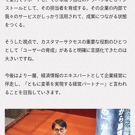
ストールとして、その担当者を育成する。その企業の内部で
我々のサービスがしっかり活用されて、成果につながる状態
をつくる。
そうした視点で、カスタマーサクセスの重要な役割のひとつ
として「ユーザーの育成」があると明確に言語化できたのは
大きいですね。
今後はより一層、経済情報のエキスパートとして企業経営に
伴走し、「ともに変革を実現する経営パートナー」と言われ
ることを目指していきます。