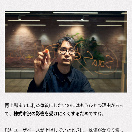
再上場までに利益体質にしたいのにはもうひとつ理由があっ
て、
株式市況の影響を受けにくくするため
ですね。
以前ユーザベースが上場していたときは、株価がかなり激し