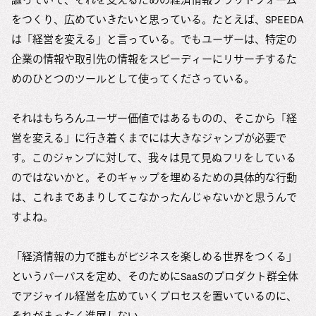
をつくり、広めていきたいと思っている。たとえば、SPEEDA
は「経営を変える」と言っている。でもユーザーは、特定の
企業の情報や取引先の情報をスピーディーにリサーチするた
めのひとつのツールとして使ってくださっている。
それはもちろんユーザー価値ではあるものの、そこから「経
営を変える」に行き着くまでには大きなジャンプが必要で
す。このジャンプに対して、我々は見て見ぬフリをしている
のではないかと。そのギャップを埋めるための具体的な行動
は、これまであまりしてこなかったんじゃないかと思うんで
すよね。
「経済情報の力で誰もがビジネスを楽しめる世界をつくる」
というパーパスを定め、そのためにSaaSのプロダクト群全体
でアジャイル経営を広めていくプロセスを置いているのに、
それがまったく進展しない。