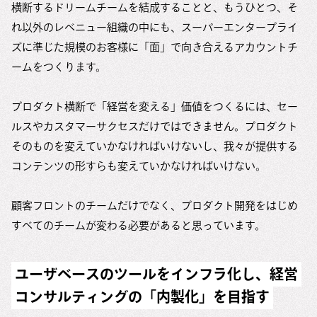
横断するドリームチームを結成することと、もうひとつ、そ
れ以外のレベニュー組織の中にも、スーパーエンタープライ
ズに準じた規模のお客様に「面」で向き合えるアカウントチ
ームをつくります。
プロダクト横断で「経営を変える」価値をつくるには、セー
ルスやカスタマーサクセスだけではできません。プロダクト
そのものを変えていかなければいけないし、我々が提供する
コンテンツの形すらも変えていかなければいけない。
顧客フロントのチームだけでなく、プロダクト開発をはじめ
すべてのチームが変わる必要があると思っています。
ユーザベースのツールをインフラ化し、経営
コンサルティングの「内製化」を目指す