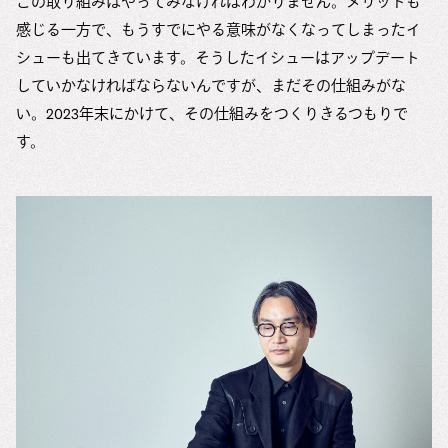
この取り組みはやってみなければわかりません。メリットも
感じる一方で、もうすでにやる意味がなくなってしまったイ
シューも出てきています。そうしたイシューはアップデート
していかなければならないんですが、まだその仕組みがな
い。2023年末にかけて、その仕組みをつくりきるつもりで
す。