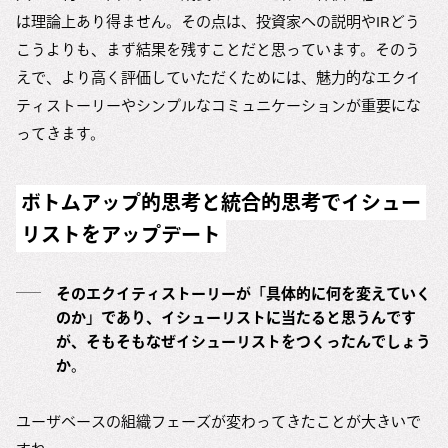
は理論上あり得ません。その点は、投資家への説明やIRどう
こうよりも、まず結果を残すことだと思っています。そのう
えで、より高く評価していただくためには、魅力的なエクイ
ティストーリーやシンプルなコミュニケーションが重要にな
ってきます。
ボトムアップ的思考と統合的思考でイシュー
リストをアップデート
そのエクイティストーリーが「具体的に何を変えていく
のか」であり、イシューリストに当たると思うんです
が、そもそもなぜイシューリストをつくったんでしょう
か。
ユーザベースの組織フェーズが変わってきたことが大きいで