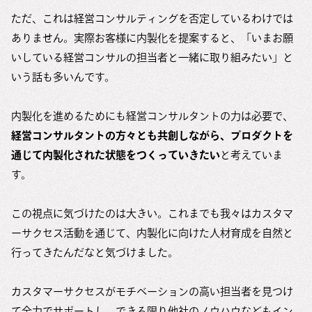
ただ、これは経営コンサルティングを否定しているわけでは
ありません。実際お客様に内製化を提案すると、「いまお願
いしている経営コンサルの担当者と一緒に取り組みたい」と
いう話も多いんです。
内製化を進めるためにも経営コンサルタントの力は必要で、
経営コンサルタントの方々とも共創しながら、プロダクトを
通じて内製化された状態をつくっていきたい
と考えていま
す。
この視点に気づけたのは大きい。これまでも我々はカスタマ
ーサクセス活動を通じて、内製化に向けた人材育成を自然と
行ってきたんだなと気づけました。
カスタマーサクセスがモチベーションの高い担当者を見つけ
て全力でサポートし、できる限り他社のノウハウなどもイン