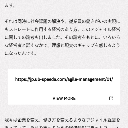
ます。
それは同時に社会課題の解決や、従業員の働きがいの実現に
もストレートに作用する経営のあり方。このアジャイル経営
に関しての論考も出しました。その論考をもとに、いろいろ
な経営者と話すなかで、理想と現実のギャップを感じるよう
になったんです。
https://jp.ub-speeda.com/agile-management/01/
VIEW MORE
我々は企業を変え、働き方を変えるようなアジャイル経営を
謳っていて、それを支えるための経済情報プラットフォーム