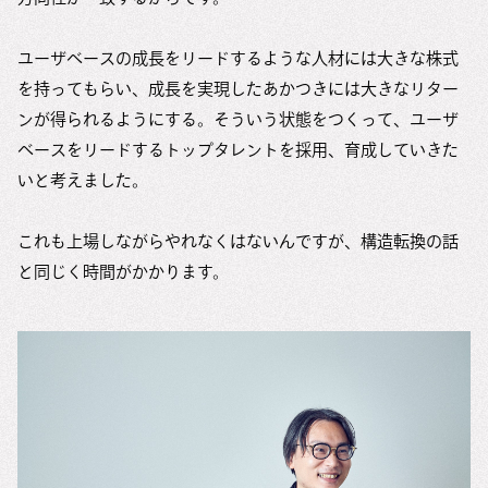
ユーザベースの成長をリードするような人材には大きな株式
を持ってもらい、成長を実現したあかつきには大きなリター
ンが得られるようにする。そういう状態をつくって、ユーザ
ベースをリードするトップタレントを採用、育成していきた
いと考えました。
これも上場しながらやれなくはないんですが、構造転換の話
と同じく時間がかかります。