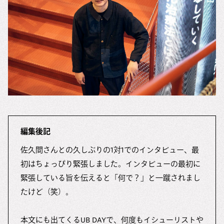
編集後記
佐久間さんとの久しぶりの1対1でのインタビュー、最
初はちょっぴり緊張しました。インタビューの最初に
緊張している旨を伝えると「何で？」と一蹴されまし
たけど（笑）。
本文にも出てくるUB DAYで、何度もイシューリストや