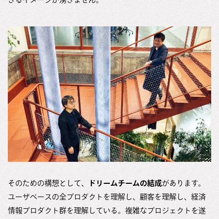
そのための構想として、
ドリームチームの結成
があります。
ユーザベースの全プロダクトを理解し、顧客を理解し、経済
情報プロダクト群を理解している。複雑なプロジェクトを遂