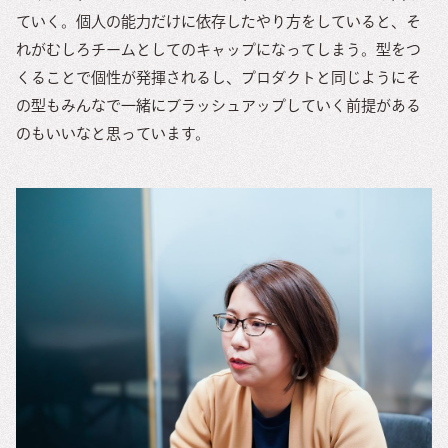
ていく。個人の能力だけに依存したやり方をしていると、そ
れがむしろチームとしてのキャップになってしまう。型をつ
くることで個性が発揮されるし、プロダクトと同じようにそ
の型もみんなで一緒にブラッシュアップしていく前提がある
のもいいなと思っています。