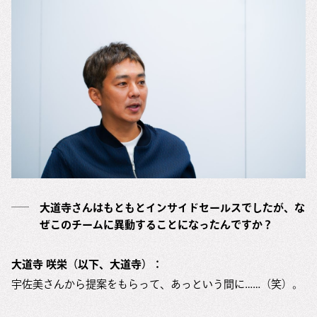
大道寺さんはもともとインサイドセールスでしたが、な
ぜこのチームに異動することになったんですか？
大道寺 咲栄（以下、大道寺）：
宇佐美さんから提案をもらって、あっという間に……（笑）。