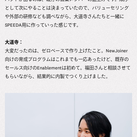
として次にやることは決まっていたので、バリューセリング
や外部の研修なども調べながら、大道寺さんたちと一緒に
SPEEDA用に作っていった感じです。
大道寺：
大変だったのは、ゼロベースで作り上げたこと。NewJoiner
向けの育成プログラムはこれまでも一応あったけど、既存の
セールス向けのEnablementは初めて。福田さんと相談させて
もらいながら、結果的に内製でつくり上げました。