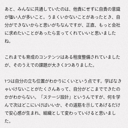
あと、みんなに共通していたのは、他責にせずに自責の意識
が強い人が多いこと。うまくいかないことがあったとき、自
分ができないからと思いがちなんですが、正直、もっと会社
に求めたいことがあったら言ってくれていいと思いました
ね。
これまでも育成のコンテンツはある程度整備されていました
が、そのうえでの課題が大きく3つありました。
1つは自分の立ち位置がわかりにくいという点です。学ばなき
ゃいけないことがたくさんあって、自分がどこまでできたの
かがわからない。「ステージ設計」というんですが、何を学
んで次はどこにいけばいいか、その道筋を示してあげるだけ
で安心感が生まれ、組織として変わっていけると思いまし
た。