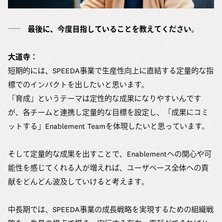
最後に、今度目指していることを教えてください。
大道寺：
短期的には、SPEEDA事業で生産性向上に直結する定量的な指
標でのインパクトを出したいと思います。
「育成」というテーマは定性的な成果になりやすいんです
が、各チームと連携し定量的な目標を設定し、「成果にコミ
ットする」Enablement Teamを体現したいと思っています。
そして定量的な成果を出すことで、Enablementへの関心や可
能性を感じてくれる人が増えれば、ユーザベース全体への貢
献をどんどん波及していけると考えます。
中長期では、SPEEDA事業の成長戦略を実現するための組織戦