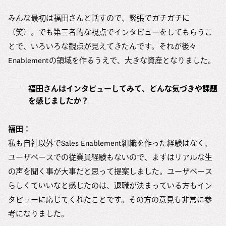
みんな最初は福田さんと話すので、緊張でガチガチに
（笑）。でも第三者的な視点でインタビューをしてもらうこ
とで、いろいろな観点が見えてきたんです。それが後々
Enablementの領域を作るうえで、大きな資産となりました。
福田さんはインタビューしてみて、どんな気づきや課題
を感じましたか？
福田：
私も自社以外でSales Enablement組織を作った経験はなく、
ユーザベースでの従業員経験もないので、まずはリアルな生
の声を聞く事が大事だと思って提案しました。ユーザベース
らしくていいなと感じたのは、退職が決まっている方もイン
タビューに応じてくれたことです。その方の意見も非常に参
考になりました。