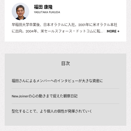
福田 康隆
YASUTAKA FUKUDA
早稲田大学卒業後、日本オラクルに入社。2001年に米オラクル本社
に出向。2004年、米セールスフォース・ドットコムに転...
MORE +
目次
福田さんによるメンバーへのインタビューが大きな資産に
NewJoinerの心の動きまで捉えた観察日記
型化することで、より個人の個性が発揮されていく