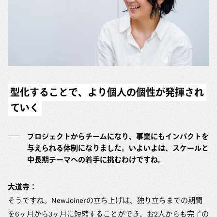
型化することで、より個人の個性が発揮され
ていく
プロジェクトからチームになり、事業にもインパクトを
与えられる体制になりました。いよいよは、スケールと
中長期テーマへの着手に挑むわけですね。
大道寺：
そうですね。NewJoinerの立ち上げは、独り立ちまでの期間
を6ヶ月から3ヶ月に短縮することができ、お2人からも完了の