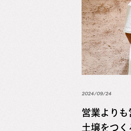
2024/09/24
営業よりも
土壌をつく