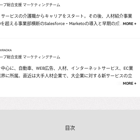
ープ総合支援 マーケティングチーム
イサービスの介護職からキャリアをスタート。その後、人材紹介事業
超える事業部横断のSalesforce・Marketoの導入と早期の成...
MORE +
HIRAOKA
ープ総合支援 マーケティングチーム
中心に、自動車、WEB広告、人材、インターネットサービス、EC業
業界に所属。直近は大手人材企業で、大企業に対する新サービスの立
MORE +
目次