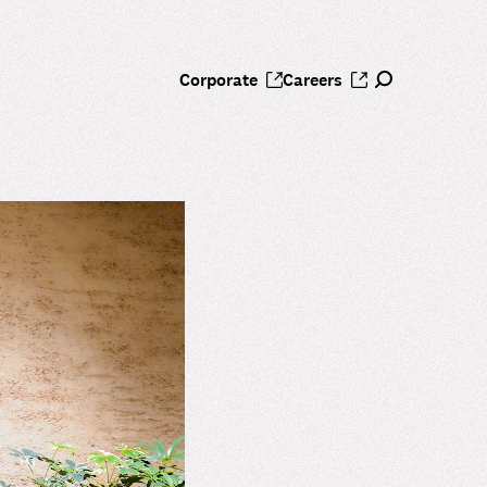
Corporate
Careers