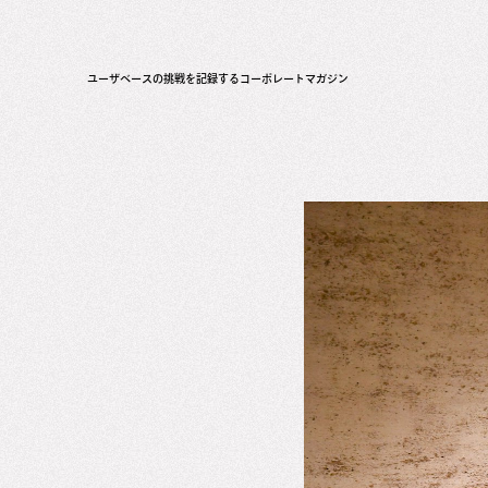
ユーザベースの挑戦を記録するコーポレートマガジン