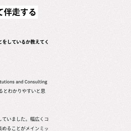
て伴走する
とをしているか教えてく
ns and Consulting
するとわかりやすいと思
していました。幅広くコ
集めることがメインミッ