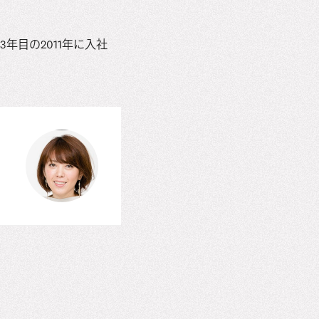
目の2011年に入社