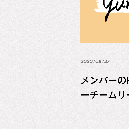
2020/08/27
メンバーの
ーチームリ