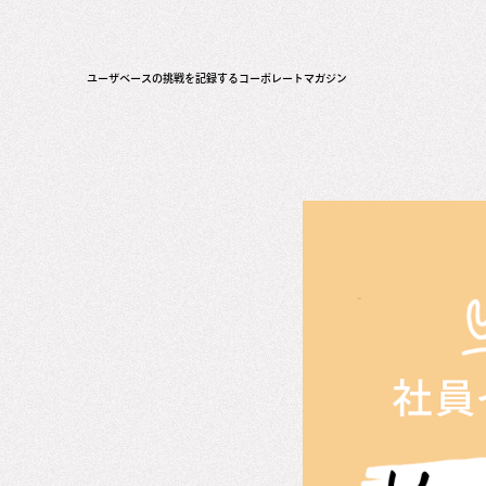
ユーザベースの挑戦を記録するコーポレートマガジン