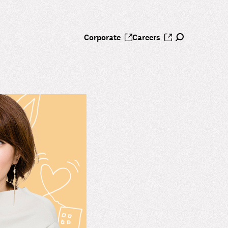
Corporate
Careers