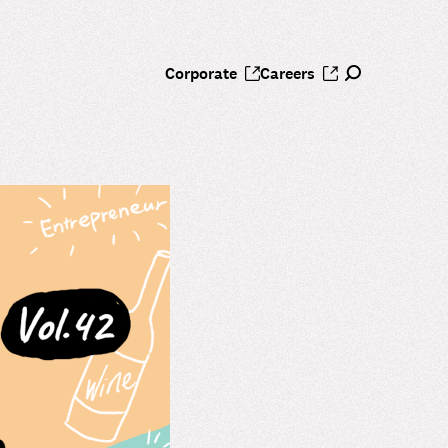
Corporate
Careers