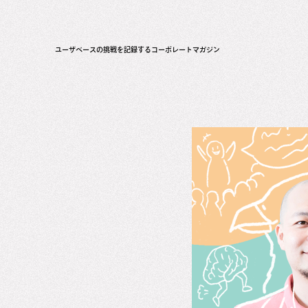
ユーザベースの挑戦を記録するコーポレートマガジン