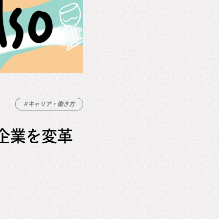
#キャリア・働き方
企業を変革