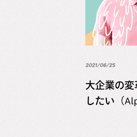
2021/06/25
大企業の変
したい（Alp