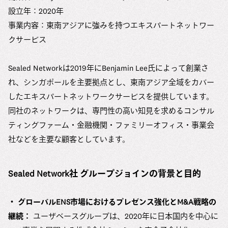
設立年：2020年
事業内容：東南アジアに強みを持つエキスパートネットワー
クサービス
Sealed Networkは2019年にBenjamin Lee氏によって創業さ
れ、シンガポールを主要拠点とし、東南アジア全域をカバー
したエキスパートネットワークサービスを提供しています。
同社のネットワークは、専門性の高い知見を求めるコンサル
ティングファーム・金融機関・ファミリーオフィス・事業会
社などを主要な顧客としています。
Sealed Network社 グループジョインの背景と目的
・ グローバルENS市場におけるプレゼンス強化とM&A戦略の
継続：
ユーザベースグループは、2020年に日本国内を中心に