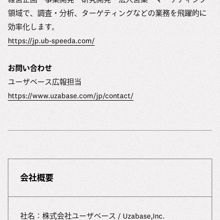
領域で、調査・分析、ターゲティングなどの業務を飛躍的に
効率化します。
https://jp.ub-speeda.com/
お問い合わせ
ユーザベース広報担当
https://www.uzabase.com/jp/contact/
会社概要
社名：株式会社ユーザベース / Uzabase,Inc.