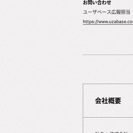
お問い合わせ
ユーザベース広報担当
https://www.uzabase.co
会社概要