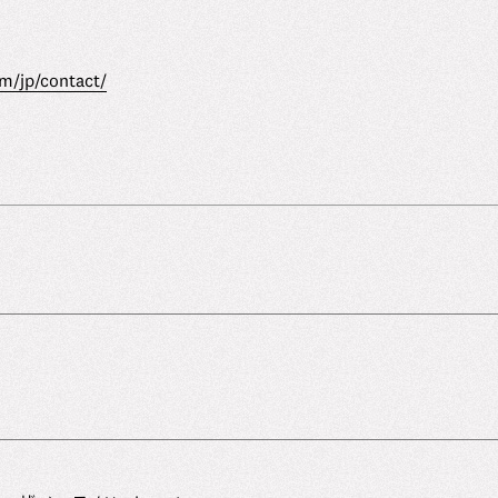
m/jp/contact/