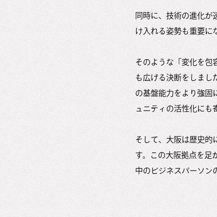
同時に、技術の進化が
け入れる姿勢も重要に
そのような「変化を包
も広げる決断をしまし
の基盤能力をより強固
ュニティの活性化にも
そして、大阪は歴史的
す。この大阪拠点を足がか
中のビジネスパーソン