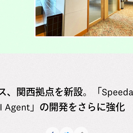
ス、関西拠点を新設。「Speed
 AI Agent」の開発をさらに強化