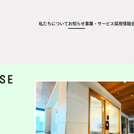
私たちについて
お知らせ
事業・サービス
採用情報