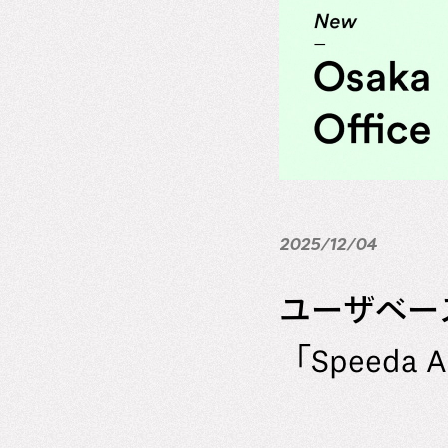
2025/12/04
ユーザベー
「Speeda