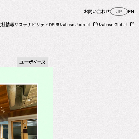
JP
EN
お問い合わせ
会社情報
サステナビリティ
DEIB
Uzabase Journal
Uzabase Global
ユーザベース