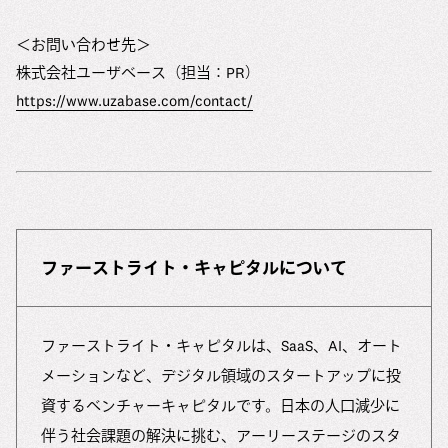
＜お問い合わせ先＞
株式会社ユーザベース（担当：PR）
https://www.uzabase.com/contact/
ファーストライト・キャピタルについて
ファーストライト・キャピタルは、SaaS、AI、オート
メーションなど、デジタル領域のスタートアップに投
資するベンチャーキャピタルです。日本の人口減少に
伴う社会課題の解決に挑む、アーリーステージのスタ