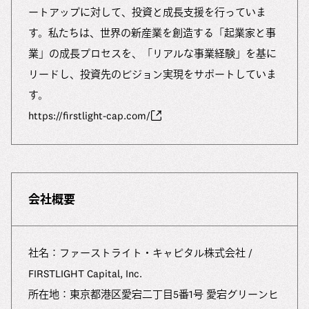
ートアップに対して、投資と成長支援を行っていま
す。私たちは、世界の新産業を創造する「起業家と事
業」の成長プロセスを、「リアルな事業経験」を基に
リードし、投資先のビジョン実現をサポートしていま
す。
https://firstlight-cap.com/
会社概要
社名：ファーストライト・キャピタル株式会社 /
FIRSTLIGHT Capital, Inc.
所在地：東京都港区愛宕二丁目5番1号 愛宕グリーンヒ