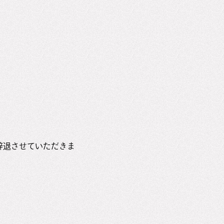
辞退させていただきま