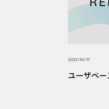
2021/10/17
ユーザベー