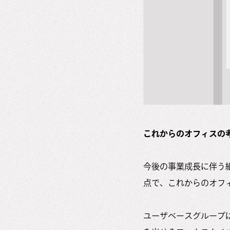
これからのオフィスの
今後の事業成長に伴う
点で、これからのオフ
ユーザベースグループ