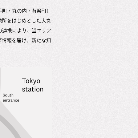
手町・丸の内・有楽町）
地所をはじめとした大丸
の連携により、当エリア
済情報を届け、新たな知