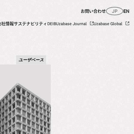
JP
EN
お問い合わせ
会社情報
サステナビリティ
DEIB
Uzabase Journal
Uzabase Global
ユーザベース