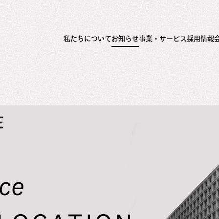
私たちについて
お知らせ
事業・サービス
採用情報