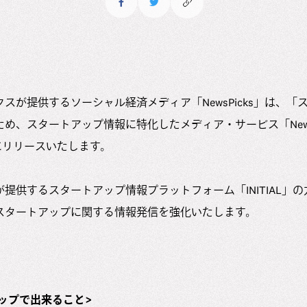
スが提供するソーシャル経済メディア「NewsPicks」は、「
め、スタートアップ情報に特化したメディア・サービス「NewsP
1日にリリースいたします。
提供するスタートアップ情報プラットフォーム「INITIAL」
スタートアップに関する情報発信を強化いたします。
トアップで出来ること>