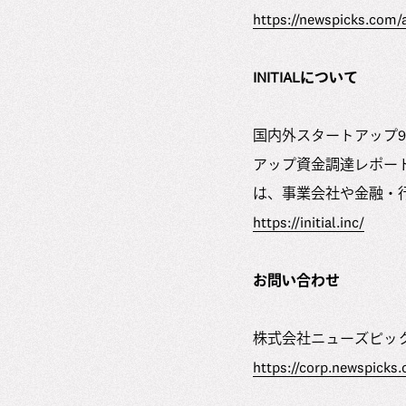
https://newspicks.com/
INITIALについて
国内外スタートアップ
アップ資金調達レポートの決定版
は、事業会社や金融・
https://initial.inc/
お問い合わせ
株式会社ニューズピックス
https://corp.newspicks