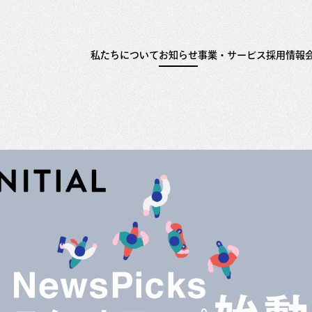
私たちについて
お知らせ
事業・サービス
採用情報