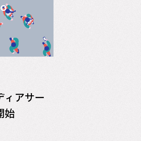
メディアサー
開始