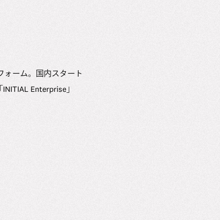
フォーム。国内スタート
AL Enterprise」