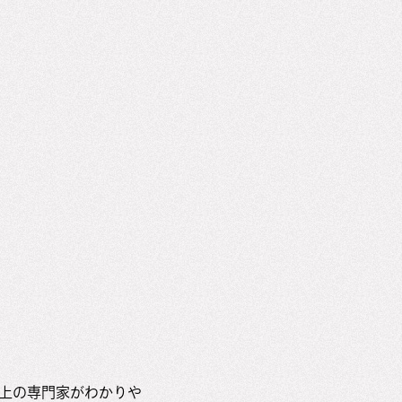
以上の専門家がわかりや