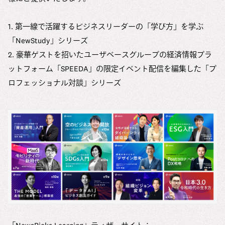
1. 第一線で活躍するビジネスリーダーの「学び方」を学ぶ
「NewStudy」シリーズ
2. 豪華ゲストを招いたユーザベースグループの経済情報プラ
ットフォーム「SPEEDA」の限定イベント配信を編集した「プ
ロフェッショナル対談」シリーズ