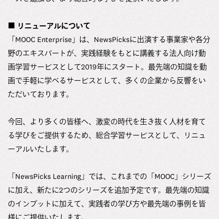
■ リニューアルについて
「MOOC Enterprise」は、NewsPicksに出演する事業家や各分
野のエキスパートが、実践経験をもとに講義する法人向け動
画学習サービスとして2019年にスタート。最先端の知識を動
画で手軽に学べるサービスとして、多くの企業から反響をい
ただいております。
今回、より多くの皆様へ、激変の時代を生き抜く人材を育て
る学びをご提供するため、総合学習サービスとして、リニュ
ーアルいたします。
「NewsPicks Learning」では、これまでの「MOOC」シリーズ
に加え、新たに2つのシリーズを追加予定です。最先端の知識
のインプットに加えて、実践者の学び方や最先端の事例を皆
様にご提供いたします。