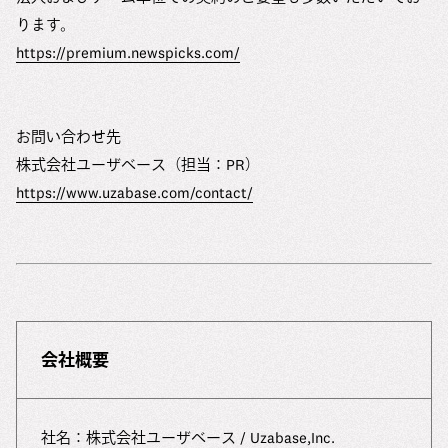
ります。
https://premium.newspicks.com/
お問い合わせ先
株式会社ユーザベース（担当：PR）
https://www.uzabase.com/contact/
会社概要
社名：株式会社ユーザベース / Uzabase,Inc.