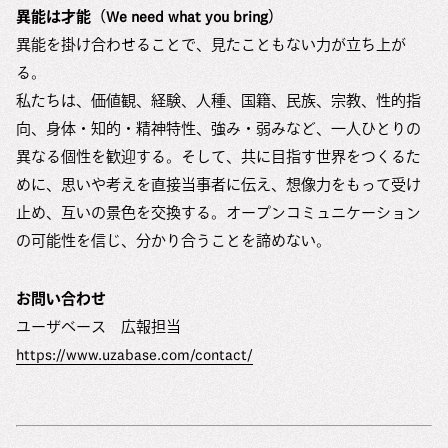
異能は才能（We need what you bring）
異能を掛け合わせることで、見たこともない力が立ち上が
る。
私たちは、価値観、経験、人種、国籍、民族、宗教、性的指
向、身体・知的・精神特性、強み・弱みなど、一人ひとりの
異なる個性を歓迎する。そして、共に目指す世界をつくるた
めに、思いや考えを直接当事者に伝え、想像力をもって受け
止め、互いの景色を交換する。オープンコミュニケーション
の可能性を信じ、分かり合うことを諦めない。
お問い合わせ
ユーザベース 広報担当
https://www.uzabase.com/contact/