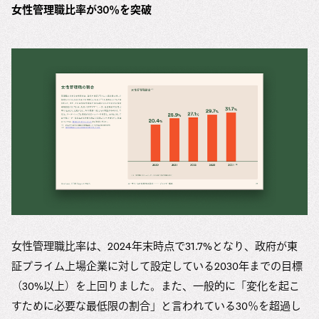
女性管理職比率が30％を突破
女性管理職比率は、2024年末時点で31.7%となり、政府が東
証プライム上場企業に対して設定している2030年までの目標
（30%以上）を上回りました。また、一般的に「変化を起こ
すために必要な最低限の割合」と言われている30％を超過し