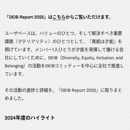
「DEIB Report 2025」は
こちら
からご覧いただけます。
ユーザベースは、バリューのひとつ、そして解決すべき重要
課題（マテリアリティ）のひとつとして、「異能は才能」を
掲げています。メンバー1人ひとりが才能を発揮して働ける会
社にしていくために、DEIB（Diversity, Equity, Inclusion, and
Belonging）の活動をDEIBコミッティーを中心に全社で推進し
ています。
その活動の進捗と詳細を、「DEIB Report 2025」に取りまと
めました。
2024年度のハイライト