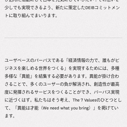
少しでも実現できるよう、新たに策定したDEIBコミットメン
トに取り組んでまいります。
ユーザベースのパーパスである「経済情報の力で、誰もがビ
ジネスを楽しめる世界をつくる」を実現するためには、多種
多様な「異能」を結集する必要があります。異能が掛け合わ
さることで、多くのユーザーの負が解消され、創造性が最高
度に発揮されるサービスをつくることができ、パーパス実現
に近づくはず。私たちはそう考え、The 7 Valuesのひとつとし
て、「異能は才能（We need what you bring）」を掲げてい
ます。