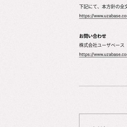
下記にて、本方針の全
https://www.uzabase.c
お問い合わせ
株式会社ユーザベース
https://www.uzabase.co