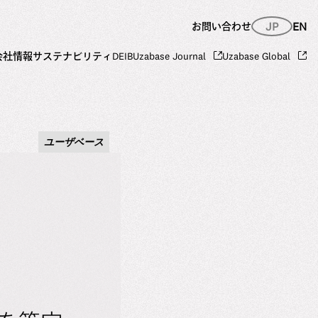
JP
EN
お問い合わせ
会社情報
サステナビリティ
DEIB
Uzabase Journal
Uzabase Global
ユーザベース