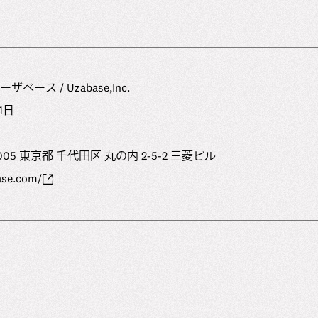
ース / Uzabase,Inc.
1⽇
05 東京都 千代田区 丸の内 2-5-2 三菱ビル
ase.com/