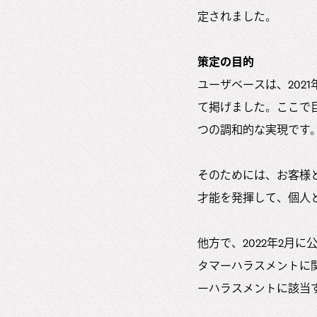
定されました。
策定の目的
ユーザベースは、202
て掲げました。ここで
つの調和的な実現です
そのためには、お客様
才能を発揮して、個人
他方で、2022年2月に
タマーハラスメントに
ーハラスメントに該当