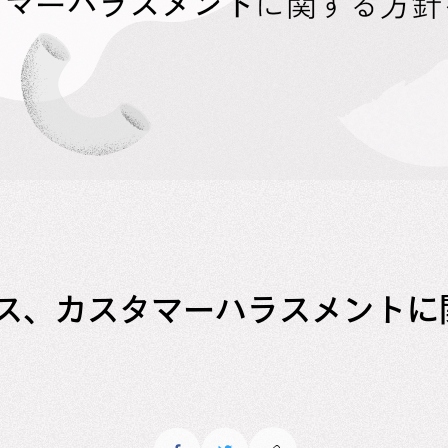
ス、カスタマーハラスメントに