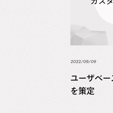
2022/09/09
ユーザベー
を策定