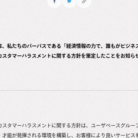
は、私たちのパーパスである「経済情報の力で、誰もがビジネ
カスタマーハラスメントに関する方針を策定したことをお知ら
カスタマーハラスメントに関する方針は、ユーザベースグルー
・才能が発揮される環境を構築し、お客様により良いサービス