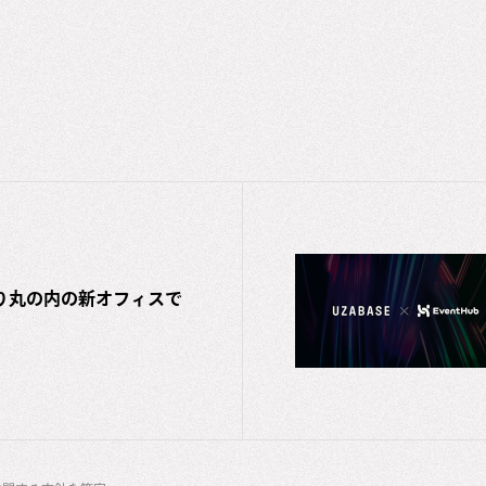
より丸の内の新オフィスで