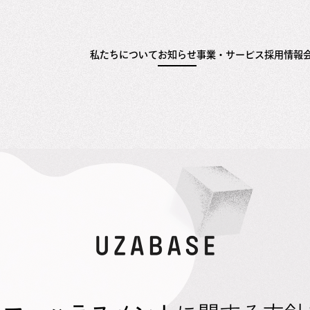
私たちについて
お知らせ
事業・サービス
採用情報