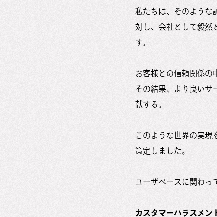
私たちは、そのような
対し、会社として毅然
す。
お客様との信頼関係の
その結果、より良いサ
献する。
このような世界の実現
策定しました。
ユーザベースに関わっ
カスタマーハラスメン