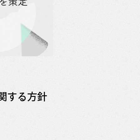
関する方針