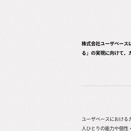
株式会社ユーザベース
る」の実現に向けて、
ユーザベースにおける
人ひとりの能力や個性